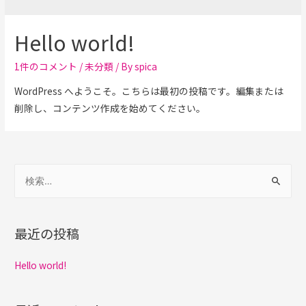
Hello world!
1件のコメント
/
未分類
/ By
spica
WordPress へようこそ。こちらは最初の投稿です。編集または
削除し、コンテンツ作成を始めてください。
検
索
:
最近の投稿
Hello world!