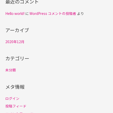
最近のコメント
Hello world!
に
WordPress コメントの投稿者
より
アーカイブ
2020年12月
カテゴリー
未分類
メタ情報
ログイン
投稿フィード